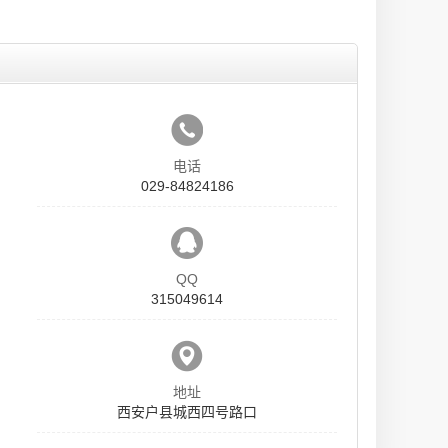
电话
029-84824186
QQ
315049614
地址
西安户县城西四号路口