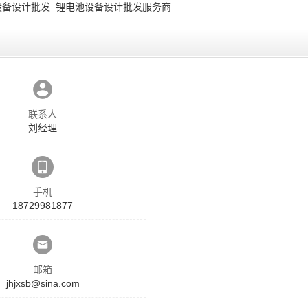
设备设计批发_锂电池设备设计批发服务商
联系人
刘经理
手机
18729981877
邮箱
jhjxsb@sina.com