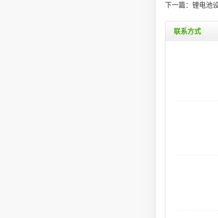
下一篇：
锂电池
联系方式